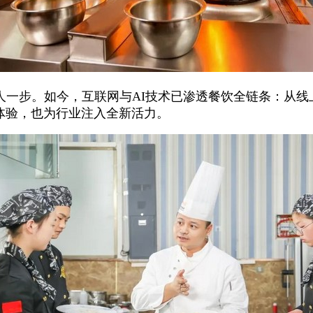
人一步。如今，互联网与AI技术已渗透餐饮全链条：从线
体验，也为行业注入全新活力。