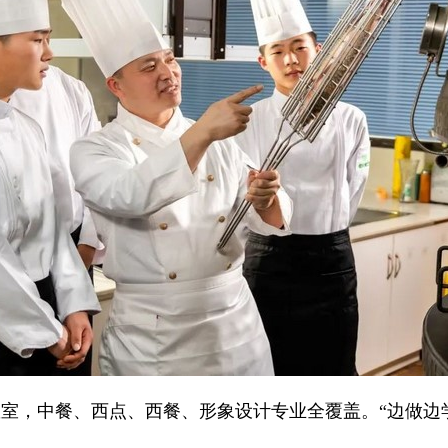
教室，中餐、西点、西餐、形象设计专业全覆盖。“边做边