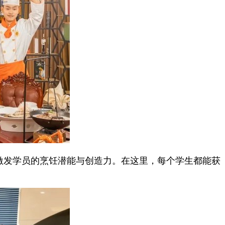
激发学员的烹饪潜能与创造力。在这里，每个学生都能获