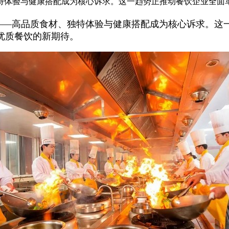
特体验与健康搭配成为核心诉求。这一趋势正推动餐饮企业全面
——高品质食材、独特体验与健康搭配成为核心诉求。这
优质餐饮的新期待。