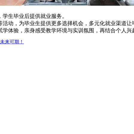
，学生毕业后提供就业服务。
等活动，为毕业生提供更多选择机会，多元化就业渠道让
试学体验，亲身感受教学环境与实训氛围，再结合个人兴
未来可期！