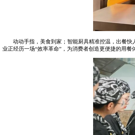
动动手指，美食到家；智能厨具精准控温，出餐快
业正经历一场“效率革命”，为消费者创造更便捷的用餐