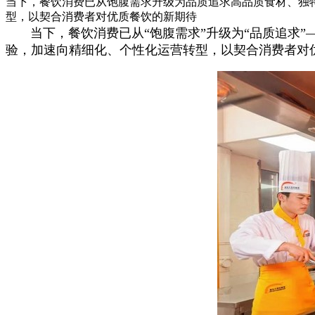
当下，餐饮消费已从饱腹需求升级为品质追求高品质食材、独
型，以契合消费者对优质餐饮的新期待
当下，餐饮消费已从“饱腹需求”升级为“品质追求”
验，加速向精细化、个性化运营转型，以契合消费者对