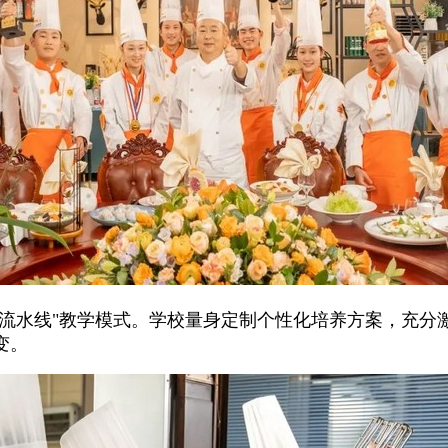
"流水线"教学模式。学校量身定制个性化培养方案，充分
变。