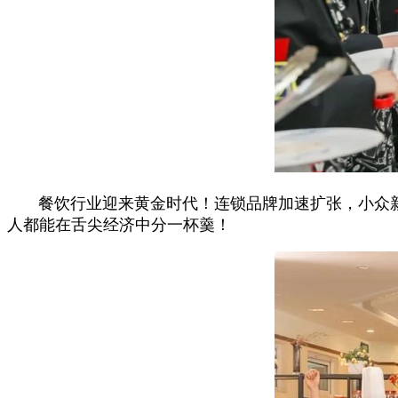
餐饮行业迎来黄金时代！连锁品牌加速扩张，小众
人都能在舌尖经济中分一杯羹！