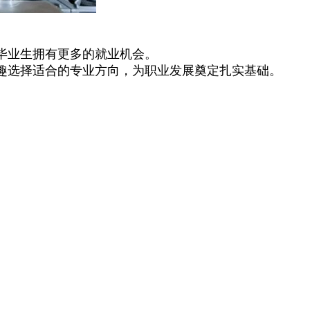
毕业生拥有更多的就业机会。
趣选择适合的专业方向，为职业发展奠定扎实基础。