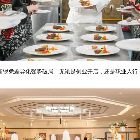
新锐凭差异化强势破局。无论是创业开店，还是职业入行