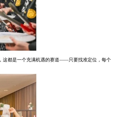
，这都是一个充满机遇的赛道——只要找准定位，每个