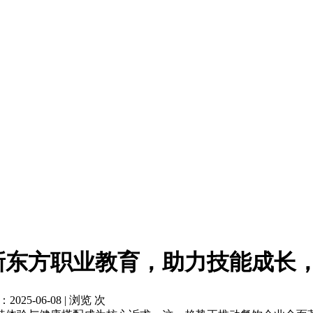
新东方职业教育，助力技能成长
5-06-08 | 浏览
次