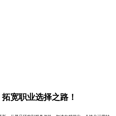
，拓宽职业选择之路！