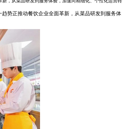
革新，从菜品研发到服务体验，加速向精细化、个性化运营转
一趋势正推动餐饮企业全面革新，从菜品研发到服务体