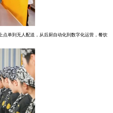
上点单到无人配送，从后厨自动化到数字化运营，餐饮