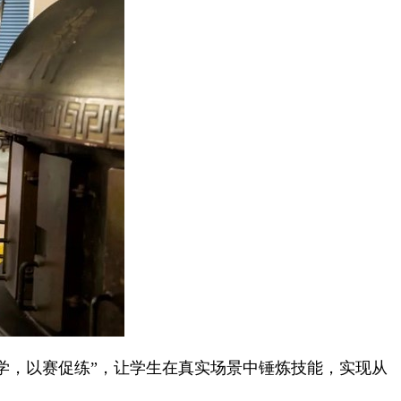
学，以赛促练”，让学生在真实场景中锤炼技能，实现从