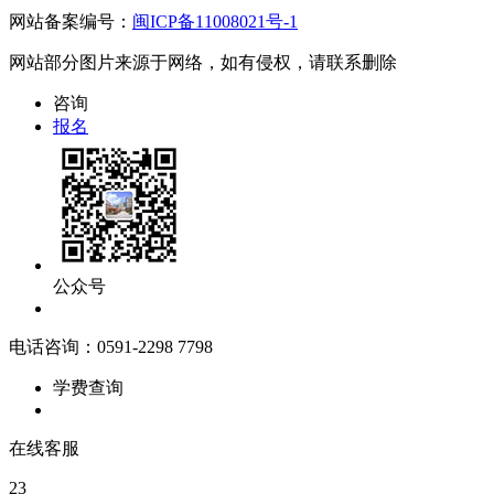
网站备案编号：
闽ICP备11008021号-1
网站部分图片来源于网络，如有侵权，请联系删除
咨询
报名
公众号
电话咨询：0591-2298 7798
学费查询
在线客服
23