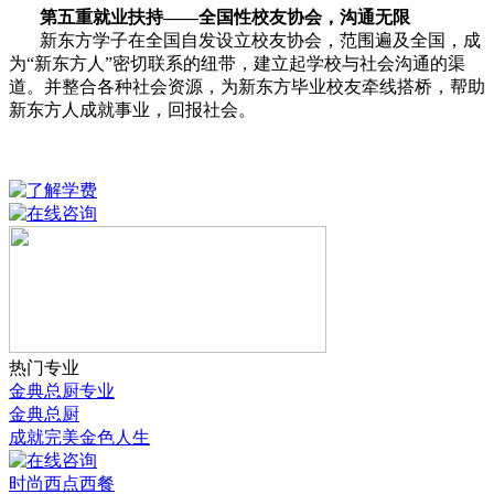
第五重就业
扶持
——全国性校友协会，沟通无限
新东方学子在全国自发设立校友协会，范围遍及全国，成
为“新东方人”密切联系的纽带，建立起学校与社会沟通的渠
道。并整合各种社会资源，为新东方毕业校友牵线搭桥，帮助
新东方人成就事业，回报社会。
热门专业
金典总厨专业
金典总厨
成就完美金色人生
时尚西点西餐