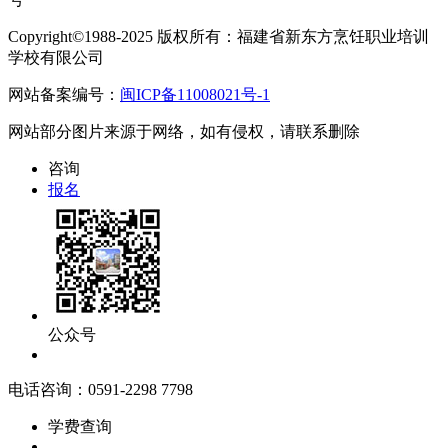
Copyright©1988-2025 版权所有：福建省新东方烹饪职业培训
学校有限公司
网站备案编号：
闽ICP备11008021号-1
网站部分图片来源于网络，如有侵权，请联系删除
咨询
报名
公众号
电话咨询：0591-2298 7798
学费查询