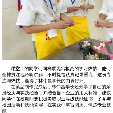
课堂上的同学们同样展现出极高的学习热情：他们
全神贯注地聆听讲解，不时提笔认真记录重点，这份专
注与热忱，赢得了林伟昌学长的由衷好评。
在菜品制作完成后，林伟昌学长还分享了自己的亲
身经历与实践经验，并结合当下企业的用人标准，建议
同学们在校期间要积极考取职业等级技能证书，多参与
校园活动和技能竞赛，在实践中丰富阅历、锤炼专业技
能。